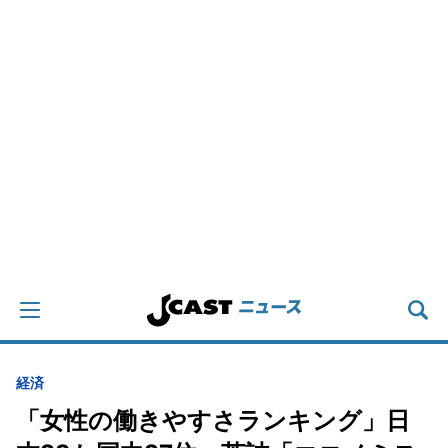
経済
「女性の働きやすさランキング」日