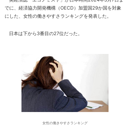
でに、経済協力開発機構（OECD）加盟国29か国を対象
にした、女性の働きやすさランキングを発表した。
日本は下から3番目の27位だった。
女性の働きやすさランキング