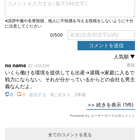
全てのコメントを見る