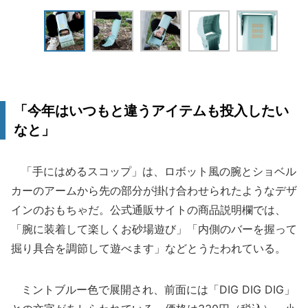
「今年はいつもと違うアイテムも投入したい
なと」
「手にはめるスコップ」は、ロボット風の腕とショベル
カーのアームから先の部分が掛け合わせられたようなデザ
インのおもちゃだ。公式通販サイトの商品説明欄では、
「腕に装着して楽しくお砂場遊び」「内側のバーを握って
掘り具合を調節して遊べます」などとうたわれている。
ミントブルー色で展開され、前面には「DIG DIG DIG」