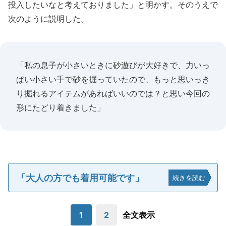
投入したいなと考えておりました」と明かす。そのうえで
次のように説明した。
「私の息子が小さいときに砂遊びが大好きで、力いっ
ぱい小さい手で砂を掘っていたので、もっと思いっき
り掘れるアイテムがあればいいのでは？と思い今回の
形にたどり着きました」
「大人の方でも着用可能です」
続きを読む
1
2
全文表示