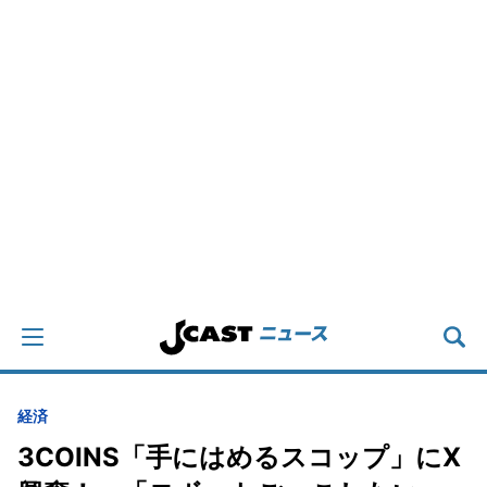
経済
3COINS「手にはめるスコップ」にX