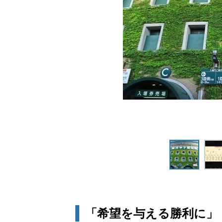
「希望を与える勝利に」