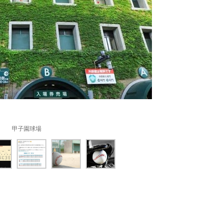
甲子園球場