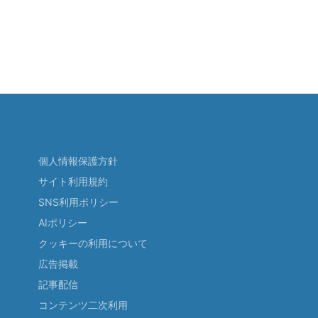
個人情報保護方針
サイト利用規約
SNS利用ポリシー
AIポリシー
クッキーの利用について
広告掲載
記事配信
コンテンツ二次利用