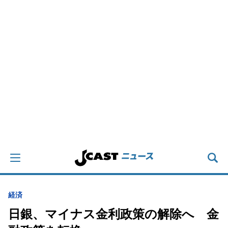
経済
日銀、マイナス金利政策の解除へ 金