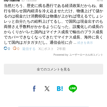
全てのコメントを見る