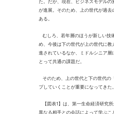
た。だが、現在、ビジネスモデルの
が進展。そのため、上の世代が過去
ある。
むしろ、若年層のほうが新しい技術
め、今後は下の世代が上の世代に教
進されているなか、ミドルシニア層
とって共通の課題だ。
そのため、上の世代と下の世代の「
プしていくことが重要になってきた
【図表1】は、第一生命経済研究所が
異なる相手との会話によって学ぶこ