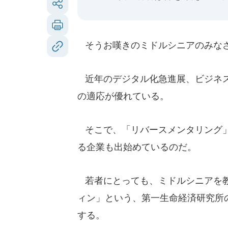
そうお嘆きのミドルシニアのみな
近年のデジタル化急進展、ビジネス
の適応が優れている。
そこで、「リバースメンタリング」
る企業も出始めているのだ。
若者にとっても、ミドルシニアを教
ィン」という、第一生命経済研究所
する。