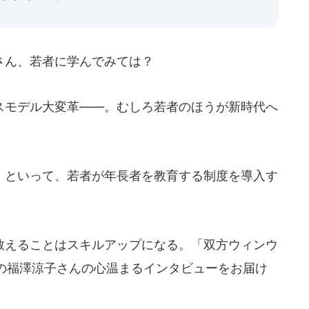
さん、若者に学んでみては？
モデル大変革――。むしろ若者のほうが新時代へ
といって、若者が年長者を教育する制度を導入す
えることはスキルアップになる。「双方ウィンウ
の福澤涼子さんの心温まるインタビューをお届け