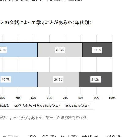
会話によって学びはあるか（第一生命経済研究所作成）