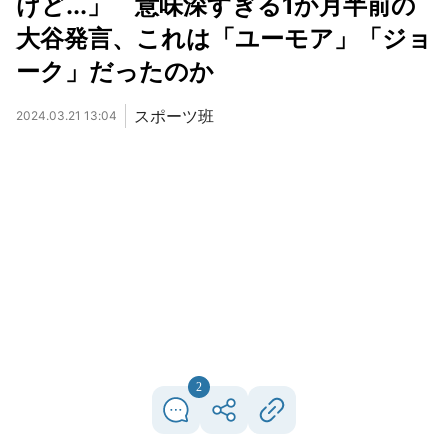
けど...」 意味深すぎる1か月半前の
大谷発言、これは「ユーモア」「ジョ
ーク」だったのか
スポーツ班
2024.03.21 13:04
2