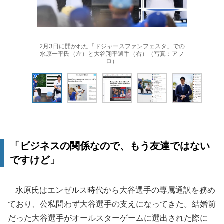
2月3日に開かれた「ドジャースファンフェスタ」での
水原一平氏（左）と大谷翔平選手（右）（写真：アフ
ロ）
「ビジネスの関係なので、もう友達ではない
ですけど」
水原氏はエンゼルス時代から大谷選手の専属通訳を務め
ており、公私問わず大谷選手の支えになってきた。結婚前
だった大谷選手がオールスターゲームに選出された際に