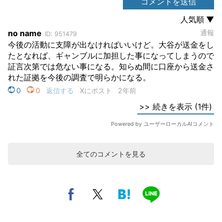
全てのコメントを見る