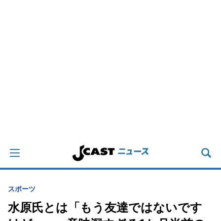
スポーツ
水原氏とは「もう友達ではないです