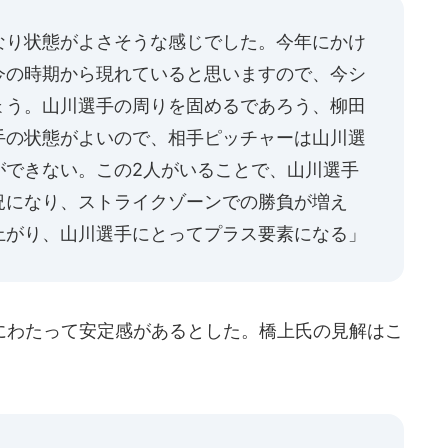
なり状態がよさそうな感じでした。今年にかけ
今の時期から現れていると思いますので、今シ
ょう。山川選手の周りを固めるであろう、柳田
手の状態がよいので、相手ピッチャーは山川選
ができない。この2人がいることで、山川選手
況になり、ストライクゾーンでの勝負が増え
上がり、山川選手にとってプラス要素になる」
わたって安定感があるとした。橋上氏の見解はこ