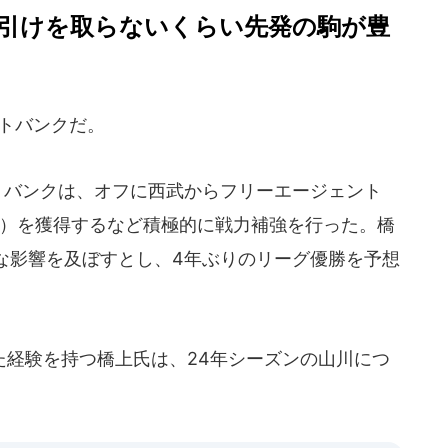
引けを取らないくらい先発の駒が豊
トバンクだ。
トバンクは、オフに西武からフリーエージェント
2）を獲得するなど積極的に戦力補強を行った。橋
な影響を及ぼすとし、4年ぶりのリーグ優勝を予想
経験を持つ橋上氏は、24年シーズンの山川につ