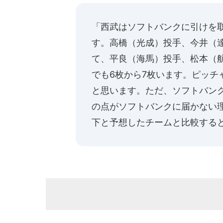
「西武はソフトバンクに引けを
す。高橋（光成）投手、今井（
て、平良（海馬）投手、松本（
でも6枚から7枚います。ピッチ
と思います。ただ、ソフトバン
の点がソフトバンクに届かない
下と予想したチームと比較する