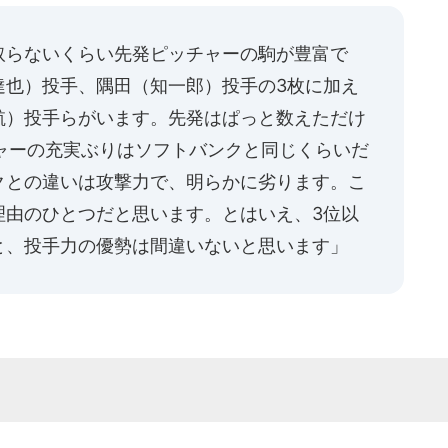
取らないくらい先発ピッチャーの駒が豊富で
達也）投手、隅田（知一郎）投手の3枚に加え
航）投手らがいます。先発はぱっと数えただけ
ャーの充実ぶりはソフトバンクと同じくらいだ
クとの違いは攻撃力で、明らかに劣ります。こ
理由のひとつだと思います。とはいえ、3位以
と、投手力の優勢は間違いないと思います」