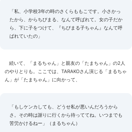
「私、小学校3年の時のさくらももこです。小さかっ
たから、からちびまる、なんて呼ばれて。女の子だか
ら、下に子をつけて、『ちびまる子ちゃん』なんて呼
ばれていたの」
続いて、「まるちゃん」と親友の「たまちゃん」の2人
のやりとりも。ここでは、TARAKOさん演じる「まるちゃ
ん」が「たまちゃん」に向かって、
「もしケンカしても、どうせ私が悪いんだろうから
さ。その時は謝りに行くから待っててね。いつまでも
苦労かけるねー」（まるちゃん）