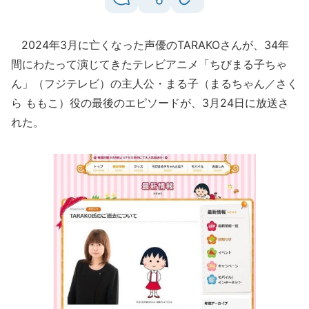
2024年3月に亡くなった声優のTARAKOさんが、34年
間にわたって演じてきたテレビアニメ「ちびまる子ちゃ
ん」（フジテレビ）の主人公・まる子（まるちゃん／さく
ら ももこ）役の最後のエピソードが、3月24日に放送さ
れた。