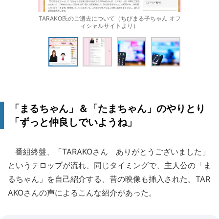
TARAKO氏のご逝去について（ちびまる子ちゃん オフ
ィシャルサイトより）
「まるちゃん」＆「たまちゃん」のやりとり
「ずっと仲良しでいようね」
番組終盤、「TARAKOさん ありがとうございました」
というテロップが流れ、同じタイミングで、主人公の「ま
るちゃん」を自己紹介する、昔の映像も挿入された。TAR
AKOさんの声によるこんな紹介があった。