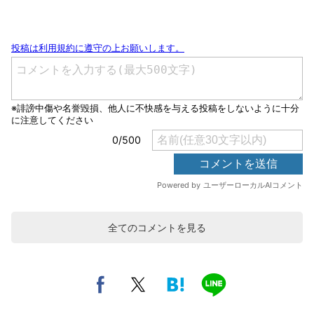
全てのコメントを見る