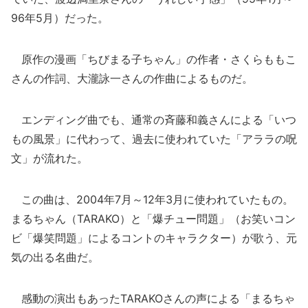
96年5月）だった。
原作の漫画「ちびまる子ちゃん」の作者・さくらももこ
さんの作詞、大瀧詠一さんの作曲によるものだ。
エンディング曲でも、通常の斉藤和義さんによる「いつ
もの風景」に代わって、過去に使われていた「アララの呪
文」が流れた。
この曲は、2004年7月～12年3月に使われていたもの。
まるちゃん（TARAKO）と「爆チュー問題」（お笑いコン
ビ「爆笑問題」によるコントのキャラクター）が歌う、元
気の出る名曲だ。
感動の演出もあったTARAKOさんの声による「まるちゃ