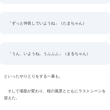
「ずっと仲良しでいようね」（たまちゃん）
「うん、いようね。うふふふ」（まるちゃん）
といったやりとりをする一幕も。
そして場面が変わり、桜の風景とともにラストシーンを
迎えた。