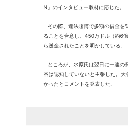
N」のインタビュー取材に応じた。
その際、違法賭博で多額の借金を背
ることを合意し、450万ドル（約6
ら送金されたことを明かしている。
ところが、水原氏は翌日に一連の発
谷は認知していないと主張した。大
かったとコメントを発表した。