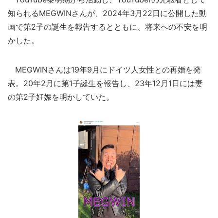
知られるMEGWINさんが、2024年3月22日に公開した動
画で第2子の誕生を報告するとともに、将来への不安を明
かした。
MEGWINさんは19年9月にドイツ人女性との再婚を発
表。20年2月に第1子誕生を報告し、23年12月1日には妻
の第2子妊娠を明かしていた。