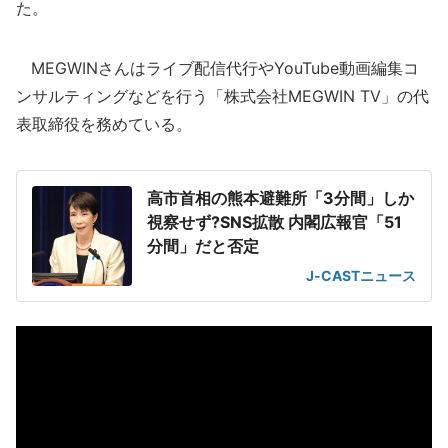
た。
MEGWINさんはライブ配信代行やYouTube動画編集コ
ンサルティングなどを行う「株式会社MEGWIN TV」の代
表取締役を務めている。
高市首相の熊本避難所「3分間」しか
視察せず?SNS拡散 内閣広報官「51
分間」だと否定
J-CASTニュース