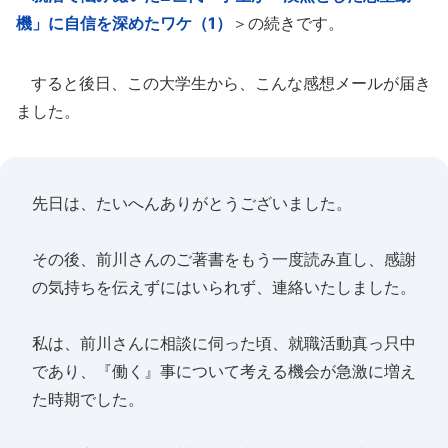
機」に自信を深めたワケ（1）
＞の続きです。
すると後日、この大学生から、こんな感想メールが届き
ました。
先日は、たいへんありがとうございました。
その後、前川さんのご著書をもう一度読み直し、感謝
の気持ちを伝えずにはいられず、連絡いたしました。
私は、前川さんに相談に伺った頃、就職活動真っ只中
であり、『働く』事について考える機会が急激に増え
た時期でした。