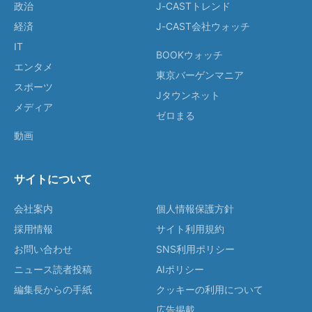
政治
J-CASTトレンド
経済
J-CAST会社ウォッチ
IT
BOOKウォッチ
エンタメ
東京バーゲンマニア
スポーツ
Jタウンネット
メディア
ゼロまる
動画
サイトについて
会社案内
個人情報保護方針
採用情報
サイト利用規約
お問い合わせ
SNS利用ポリシー
ニュース読者投稿
AIポリシー
編集長からの手紙
クッキーの利用について
広告掲載