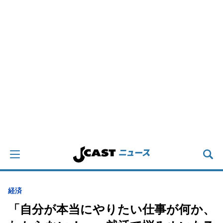
経済
「自分が本当にやりたい仕事が何か、