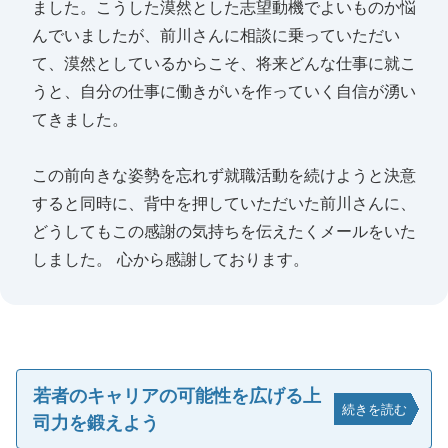
ました。こうした漠然とした志望動機でよいものか悩
んでいましたが、前川さんに相談に乗っていただい
て、漠然としているからこそ、将来どんな仕事に就こ
うと、自分の仕事に働きがいを作っていく自信が湧い
てきました。
この前向きな姿勢を忘れず就職活動を続けようと決意
すると同時に、背中を押していただいた前川さんに、
どうしてもこの感謝の気持ちを伝えたくメールをいた
しました。 心から感謝しております。
若者のキャリアの可能性を広げる上
続きを読む
司力を鍛えよう