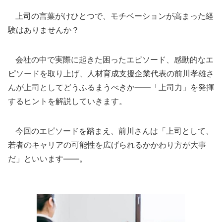
上司の言葉がけひとつで、モチベーションが高まった経
験はありませんか？
会社の中で実際に起きた困ったエピソード、感動的なエ
ピソードを取り上げ、人材育成支援企業代表の前川孝雄さ
んが上司としてどうふるまうべきか――「上司力」を発揮
するヒントを解説していきます。
今回のエピソードを踏まえ、前川さんは「上司として、
若者のキャリアの可能性を広げられるかかわり方が大事
だ」といいます――。