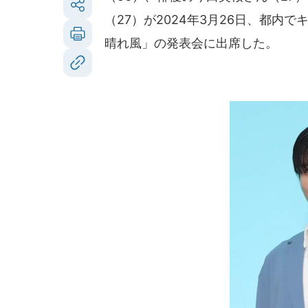
（27）が2024年3月26日、都
晴れ風」の発表会に出席した。