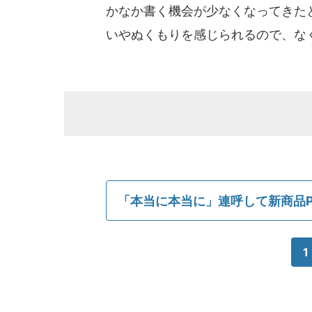
かなか書く機会が少なくなってきた
いやぬくもりを感じられるので、な
「本当に本当に」連呼して新商品P
1