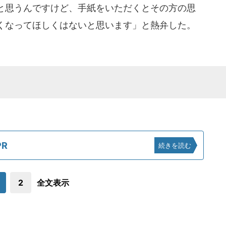
と思うんですけど、手紙をいただくとその方の思
くなってほしくはないと思います」と熱弁した。
R
続きを読む
2
全文表示