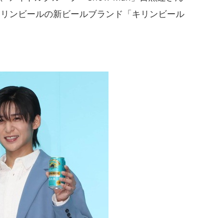
内でキリンビールの新ビールブランド「キリンビール