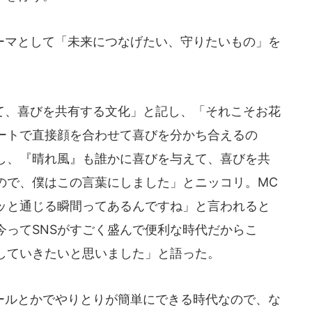
マとして「未来につなげたい、守りたいもの」を
、喜びを共有する文化」と記し、「それこそお花
ートで直接顔を合わせて喜びを分かち合えるの
し、『晴れ風』も誰かに喜びを与えて、喜びを共
ので、僕はこの言葉にしました」とニッコリ。MC
ッと通じる瞬間ってあるんですね」と言われると
今ってSNSがすごく盛んで便利な時代だからこ
していきたいと思いました」と語った。
ルとかでやりとりが簡単にできる時代なので、な