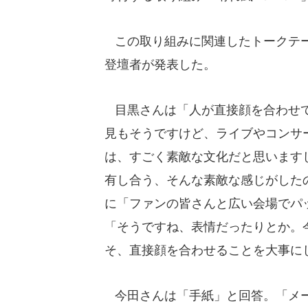
この取り組みに関連したトークテー
登壇者が発表した。
目黒さんは「人が直接顔を合わせて
見もそうですけど、ライブやコンサ
は、すごく素敵な文化だと思います
有し合う、そんな素敵な感じがした
に「ファンの皆さんと広い会場でパ
「そうですね、表情だったりとか。
そ、直接顔を合わせることを大事に
今田さんは「手紙」と回答。「メー