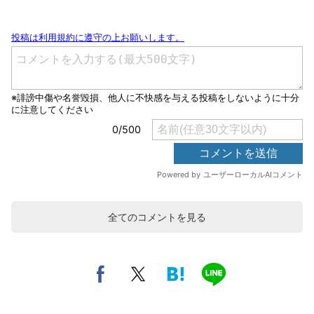
全てのコメントを見る