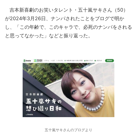
吉本新喜劇のお笑いタレント・五十嵐サキさん（50）
が2024年3月26日、ナンパされたことをブログで明か
し、「この年齢で、このキャラで、必死のナンパをされる
と思ってなかった」などと振り返った。
五十嵐サキさんのブログより