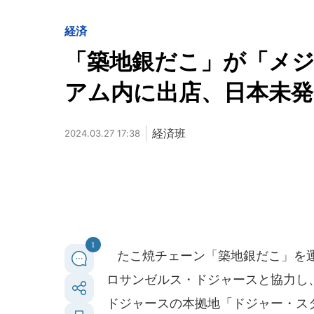
経済
「築地銀だこ」が「メ
アム内に出店、日本未発
経済班
2024.03.27 17:38
1
たこ焼チェーン「築地銀だこ」を運
ロサンゼルス・ドジャースと協力し、
ドジャースの本拠地「ドジャー・ス