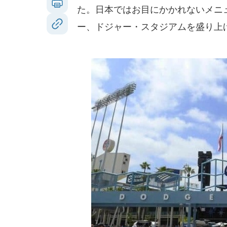
た。日本ではお目にかかれないメニ
ー、ドジャー・スタジアムを盛り上