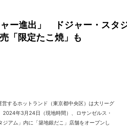
ジャー進出」 ドジャー・スタ
売「限定たこ焼」も
営するホットランド（東京都中央区）は大リーグ
2024年3月24日（現地時間）、ロサンゼルス・
タジアム」内に「築地銀だこ」店舗をオープンし