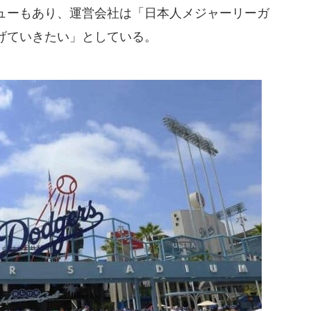
ューもあり、運営会社は「日本人メジャーリーガ
げていきたい」としている。