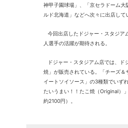
神甲子園球場」、「京セラドーム大阪
ルド北海道」などへ次々に出店して
今回出店したドジャー・スタジアム
人選手の活躍が期待される。
ドジャー・スタジアム店では、ドジ
焼」が販売されている。「チーズ＆
イートソイソース」の3種類でいず
たいうまい！！たこ焼（Original
約2100円）。