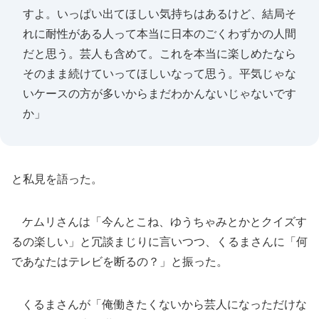
すよ。いっぱい出てほしい気持ちはあるけど、結局そ
れに耐性がある人って本当に日本のごくわずかの人間
だと思う。芸人も含めて。これを本当に楽しめたなら
そのまま続けていってほしいなって思う。平気じゃな
いケースの方が多いからまだわかんないじゃないです
か」
と私見を語った。
ケムリさんは「今んとこね、ゆうちゃみとかとクイズす
るの楽しい」と冗談まじりに言いつつ、くるまさんに「何
であなたはテレビを断るの？」と振った。
くるまさんが「俺働きたくないから芸人になっただけな