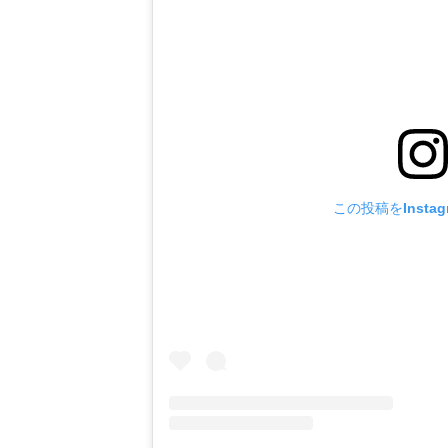
この投稿をInsta