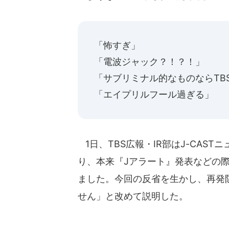
「怖すぎ」
「電波ジャック？！？！」
「サブリミナル的なものならTB
「エイプリルフール過ぎる」
1日、TBS広報・IR部はJ-CAS
り、本来『Jアラート』発表などの
ました。今回の反省を生かし、再発
せん」と改めて説明した。