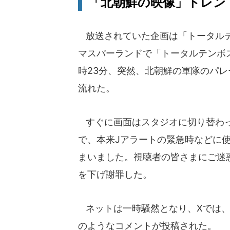
「北朝鮮の映像」トレン
放送されていた企画は「トータルテ
マスパーランドで「トータルテンボ
時23分、突然、北朝鮮の軍隊のパ
流れた。
すぐに画面はスタジオに切り替わっ
で、本来Jアラートの緊急時などに
まいました。視聴者の皆さまにご迷
を下げ謝罪した。
ネットは一時騒然となり、Xでは、
のようなコメントが投稿された。