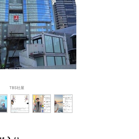
TBS社屋