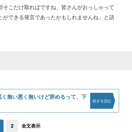
部そこだけ取ればですね、皆さんがおっしゃって
とができる発言であったかもしれませんね」と語
は悪く無い悪く無いけど辞めるって、下
続きを読む
2
全文表示