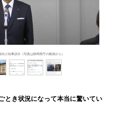
員向け知事訓示（写真は静岡県庁の動画から）
ごとき状況になって本当に驚いてい