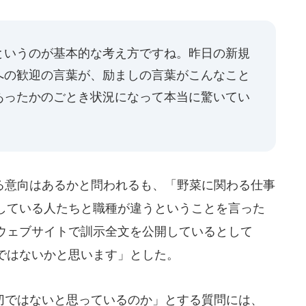
というのが基本的な考え方ですね。昨日の新規
への歓迎の言葉が、励ましの言葉がこんなこと
あったかのごとき状況になって本当に驚いてい
意向はあるかと問われるも、「野菜に関わる仕事
している人たちと職種が違うということを言った
ウェブサイトで訓示全文を公開しているとして
ではないかと思います」とした。
ではないと思っているのか」とする質問には、