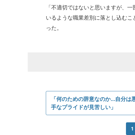
「不適切ではないと思いますが、一
いるような職業差別に落とし込むこ
った。
「何のための辞意なのか...自分
手なプライドが見苦しい」
1