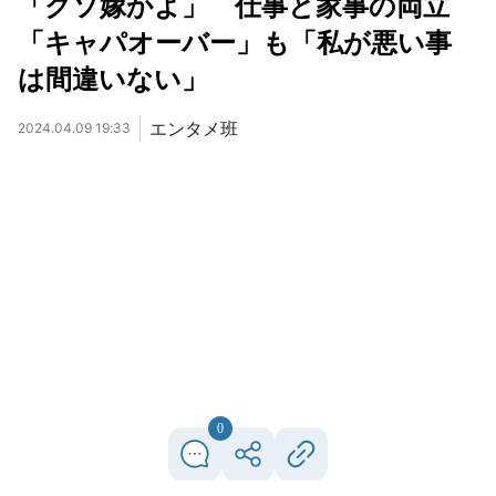
「クソ嫁かよ」 仕事と家事の両立
「キャパオーバー」も「私が悪い事
は間違いない」
エンタメ班
2024.04.09 19:33
0