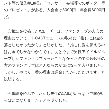
ント等の優先参加権」「コンサート会場等でのポスター等
のプレゼント」がある。入会金は3000円、年会費6000円
だ。
会報誌を投稿したXユーザーは、ファンクラブの入会の
理由について、J-CASTニュースの取材に「推しにお金を
落としたかったから」と明かした。「推しに愛を伝えるの
はお金でしかないからです。あと今まで男性アイドルグル
ープしかファンクラブ入ったことなかったので演歌歌手の
方のファンクラブはどんなものか気になって入りました。
しかし、やはり一番の理由は課金したかっただけです」と
説明する。
会報誌を読んで「たかし先生の写真がいっぱいで胸がい
っぱいになりました」とも明かした。