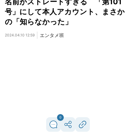
名前がストレートすぎる 「第101
号」にして本人アカウント、まさか
の「知らなかった」
エンタメ班
2024.04.10 12:59
0