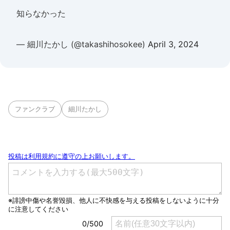
知らなかった
— 細川たかし (@takashihosokee)
April 3, 2024
ファンクラブ
細川たかし