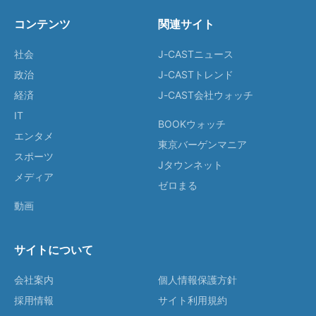
コンテンツ
関連サイト
社会
J-CASTニュース
政治
J-CASTトレンド
経済
J-CAST会社ウォッチ
IT
BOOKウォッチ
エンタメ
東京バーゲンマニア
スポーツ
Jタウンネット
メディア
ゼロまる
動画
サイトについて
会社案内
個人情報保護方針
採用情報
サイト利用規約