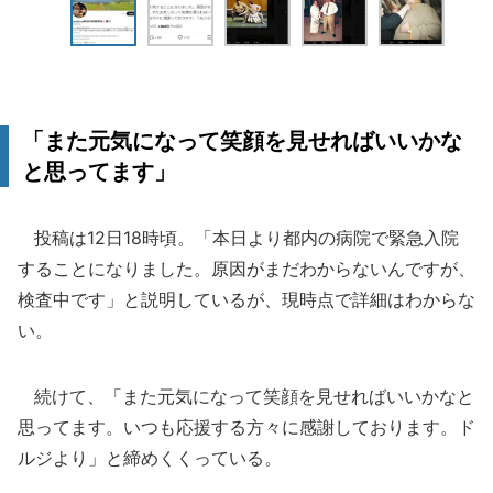
「また元気になって笑顔を見せればいいかな
と思ってます」
投稿は12日18時頃。「本日より都内の病院で緊急入院
することになりました。原因がまだわからないんですが、
検査中です」と説明しているが、現時点で詳細はわからな
い。
続けて、「また元気になって笑顔を見せればいいかなと
思ってます。いつも応援する方々に感謝しております。ド
ルジより」と締めくくっている。