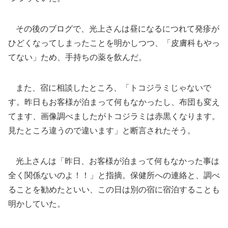
その後のブログで、光上さんは昼になるにつれて発疹が
ひどくなってしまったことを明かしつつ、「皮膚科もやっ
てない」ため、手持ちの薬を飲んだ。
また、宿に相談したところ、「トコジラミじゃないで
す。昨日もお客様が泊まって何もなかったし、布団も変え
てます、画像調べましたがトコジラミは赤黒くなります。
見たところ違うので違います」と断言されたそう。
光上さんは「昨日、お客様が泊まって何もなかった事は
全く関係ないのよ！！」と指摘。保健所への連絡と、調べ
ることを勧めたといい、この日は別の宿に宿泊することも
明かしていた。