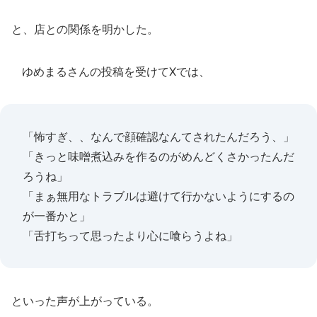
と、店との関係を明かした。
ゆめまるさんの投稿を受けてXでは、
「怖すぎ、、なんで顔確認なんてされたんだろう、」
「きっと味噌煮込みを作るのがめんどくさかったんだ
ろうね」
「まぁ無用なトラブルは避けて行かないようにするの
が一番かと」
「舌打ちって思ったより心に喰らうよね」
といった声が上がっている。