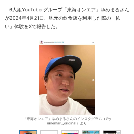
6人組YouTuberグループ「東海オンエア」ゆめまるさん
が2024年4月21日、地元の飲食店を利用した際の「怖
い」体験をXで報告した。
「東海オンエア」ゆめまるさんのインスタグラム（＠y
umemaru_original）より