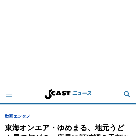
動画
エンタメ
東海オンエア・ゆめまる、地元うど