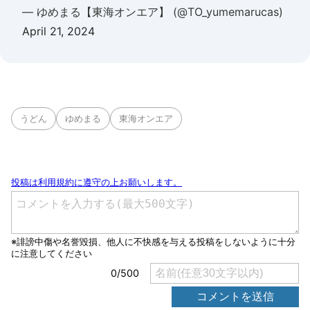
— ゆめまる【東海オンエア】 (@TO_yumemarucas)
April 21, 2024
うどん
ゆめまる
東海オンエア