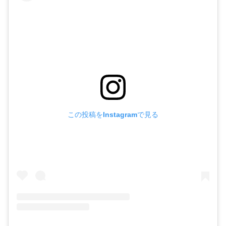
この投稿をInstagramで見る