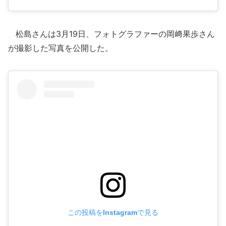
松島さんは3月19日、フォトグラファーの岡﨑果歩さん
が撮影した写真を公開した。
この投稿をInstagramで見る