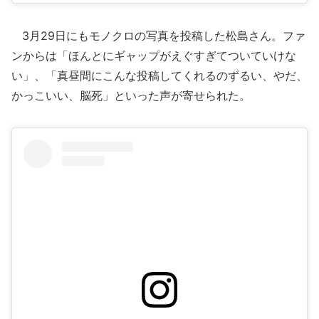
3月29日にもモノクロの写真を投稿した松島さん。ファ
ンからは「ほんとにギャップがえぐすぎてついていけな
い」、「真昼間にこんな投稿してくれるのずるい、やだ、
かっこいい、脳死」といった声が寄せられた。