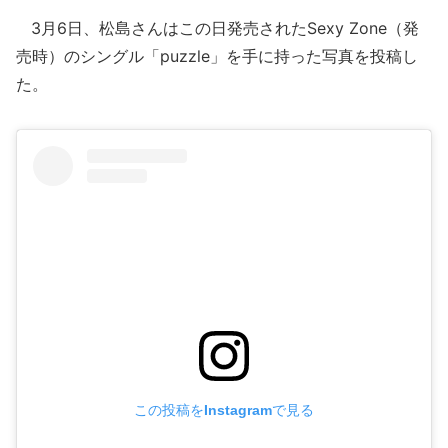
3月6日、松島さんはこの日発売されたSexy Zone（発
売時）のシングル「puzzle」を手に持った写真を投稿し
た。
この投稿をInstagramで見る