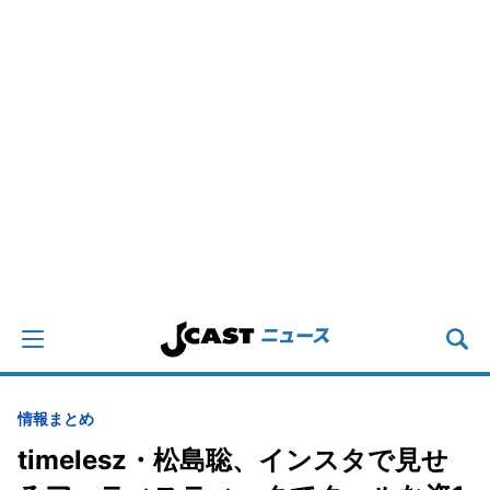
情報まとめ
timelesz・松島聡、インスタで見せ