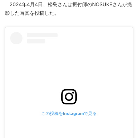
2024年4月4日、松島さんは振付師のNOSUKEさんが撮
影した写真を投稿した。
この投稿をInstagramで見る