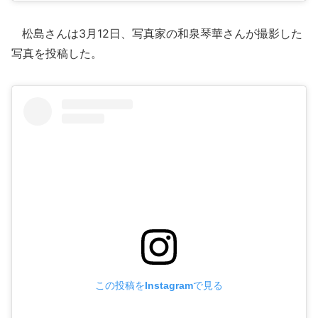
松島さんは3月12日、写真家の和泉琴華さんが撮影した
写真を投稿した。
この投稿をInstagramで見る