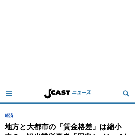
経済
地方と大都市の「賃金格差」は縮小