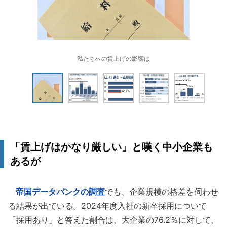
私たちへの賃上げの影響は
「賃上げはかなり厳しい」と嘆く中小企業も
あるが
帝国データバンクの調査
でも、企業規模の格差を伺わせ
る結果が出ている。2024年度入社の新卒採用について
「採用あり」と答えた割合は、大企業の76.2％に対して、