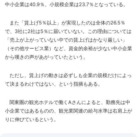
中小企業は40.9％、小規模企業は23.7％となっている。
また「賃上げ5％以上」が実現したのは全体の26.5％
で、3社に2社は5％に届いていない。この理由については
「売上が上がっていない中での賃上げはかなり厳しい」
（その他サービス業）など、資金的余裕が少ない中小企業
から嘆きの声があがっていたという。
ただし、賃上げの動きは必ずしも企業の規模だけによっ
て決まるわけではない、という指摘もある。
関東圏の観光ホテルで働くAさんによると、勤務先は中
小企業ではあるものの、観光業関連の給与水準は右肩上が
りに伸びているという。