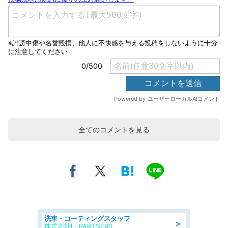
全てのコメントを見る
洗車・コーティングスタッフ
＞
株式会社I・PARTNERS