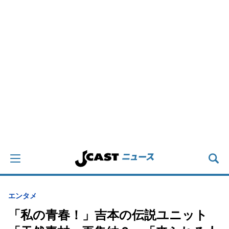
エンタメ
「私の青春！」吉本の伝説ユニット