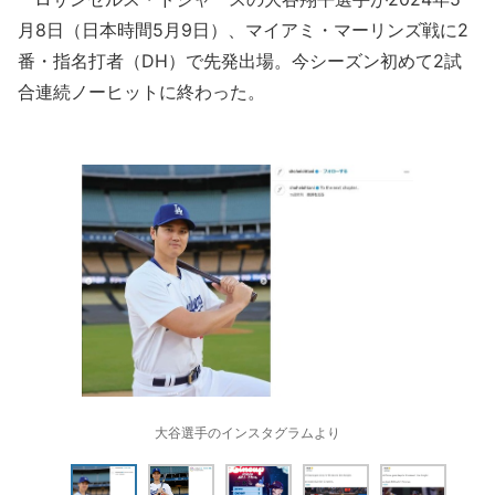
月8日（日本時間5月9日）、マイアミ・マーリンズ戦に2
番・指名打者（DH）で先発出場。今シーズン初めて2試
合連続ノーヒットに終わった。
大谷選手のインスタグラムより