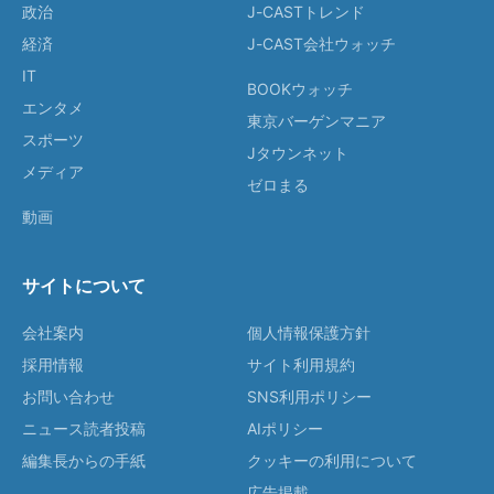
政治
J-CASTトレンド
経済
J-CAST会社ウォッチ
IT
BOOKウォッチ
エンタメ
東京バーゲンマニア
スポーツ
Jタウンネット
メディア
ゼロまる
動画
サイトについて
会社案内
個人情報保護方針
採用情報
サイト利用規約
お問い合わせ
SNS利用ポリシー
ニュース読者投稿
AIポリシー
編集長からの手紙
クッキーの利用について
広告掲載