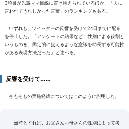
3項目が先輩ママ目線に置き換えられているほか、「夫に
言われてうれしかった言葉」のランキングもある。
いずれも、ツイッターの反響を受けて24日までに配布
を停止した。「アンケートの結果など、性別による役割と
いうものを、固定的に捉えるような意識を助長する可能性
がある表現方法だった」と述べる。
反響を受けて......
そもそもの実施経緯についてはこのように説明した。
「当時とすれば、お父さんお母さんの性別によって考