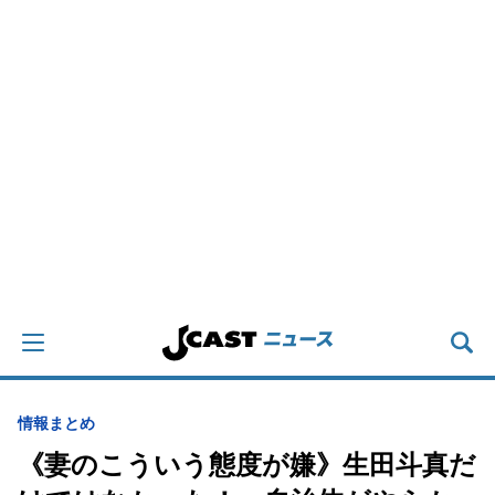
情報まとめ
《妻のこういう態度が嫌》生田斗真だ