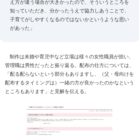
え方が違う場合が大きかったので、そういうところを
知っていただき、分かったうえで協力しあうことで、
子育てがしやすくなるのではないかというような思い
があった」
制作は未婚や育児中など立場は様々の女性職員が担い、
管理職は男性だったと振り返る。配布の仕方については、
「配る配らないという部分もありますし、（父・母向けを
配布するタイミングは）一緒の方が良かったのかなという
ところもあります」と見解を伝える。