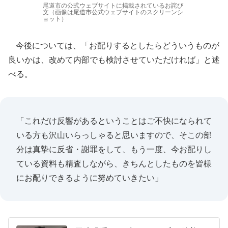
尾道市の公式ウェブサイトに掲載されているお詫び
文（画像は尾道市公式ウェブサイトのスクリーンシ
ョット）
今後については、「お配りするとしたらどういうものが
良いかは、改めて内部でも検討させていただければ」と述
べる。
「これだけ反響があるということはご不快になられて
いる方も沢山いらっしゃると思いますので、そこの部
分は真摯に反省・謝罪をして、もう一度、今お配りし
ている資料も精査しながら、きちんとしたものを皆様
にお配りできるように努めていきたい」