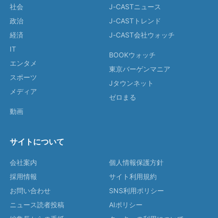
社会
J-CASTニュース
政治
J-CASTトレンド
経済
J-CAST会社ウォッチ
IT
BOOKウォッチ
エンタメ
東京バーゲンマニア
スポーツ
Jタウンネット
メディア
ゼロまる
動画
サイトについて
会社案内
個人情報保護方針
採用情報
サイト利用規約
お問い合わせ
SNS利用ポリシー
ニュース読者投稿
AIポリシー