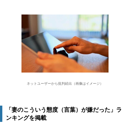
ネットユーザーから批判続出（画像はイメージ）
「妻のこういう態度（言葉）が嫌だった」ラ
ンキングを掲載