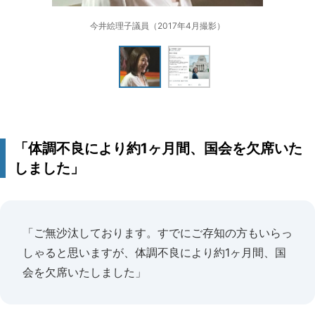
今井絵理子議員（2017年4月撮影）
「体調不良により約1ヶ月間、国会を欠席いた
しました」
「ご無沙汰しております。すでにご存知の方もいらっ
しゃると思いますが、体調不良により約1ヶ月間、国
会を欠席いたしました」