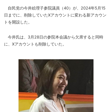
自民党の今井絵理子参院議員（40）が、2024年5月15
日までに、削除していたXアカウントに変わる新アカウン
トを開設した。
今井氏は、3月28日の参院本会議から欠席すると同時
に、Xアカウントも削除していた。