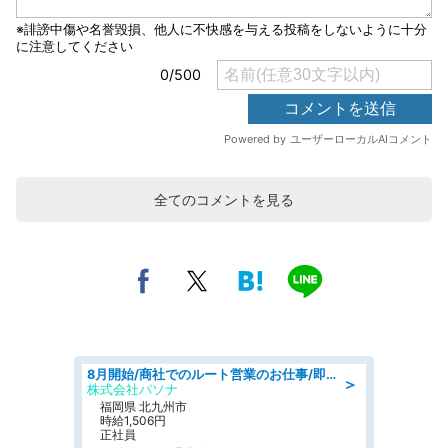
全てのコメントを見る
8月開始/商社でのルート営業のお仕事/即日勤務可/車通勤可/営業
＞
株式会社パソナ
福岡県 北九州市
時給1,506円
正社員