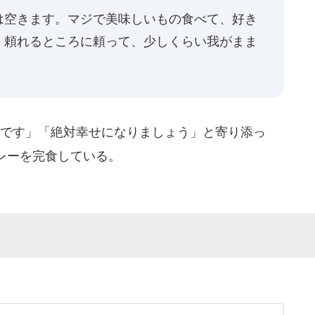
は空きます。マジで美味しいもの食べて、好き
。頼れるところに頼って、少しくらい我がまま
いです」「絶対幸せになりましょう」と寄り添っ
レーを完食している。