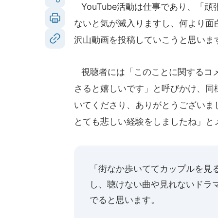
YouTube活動は仕事であり、「
ないと気が滅入りますし、何より面
沢山動画を投稿していこうと思いま
視聴者には「このことに関するコメ
さると嬉しいです」と呼びかけ、同
いてくださり、ありがとうございま
とても悲しい経験をしましたね」と
「街なか歩いててカップルを見
し、聴けない曲や見れないドラ
でると思います。