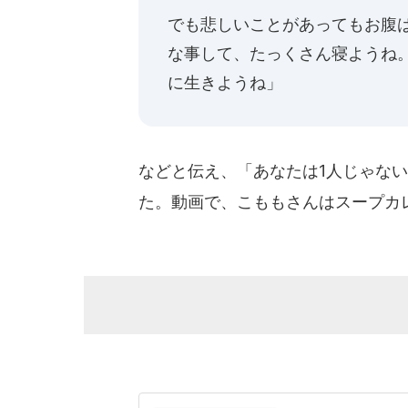
でも悲しいことがあってもお腹
な事して、たっくさん寝ようね
に生きようね」
などと伝え、「あなたは1人じゃな
た。動画で、こももさんはスープカ