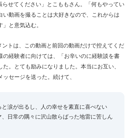
頑張らせてください」とこももさん。「何もやってい
白い動画を撮ることは大好きなので、これからは
す」と意気込む。
ントは、この動画と前回の動画だけで控えてくだ
様の経験者に向けては、「お辛いのに経験談を書
した。とても励みになりました。本当にお互い、
メッセージを送った。続けて、
ると涙が出るし、人の幸せを素直に喜べない
マ、日常の隅々に沢山散らばった地雷に苦しん