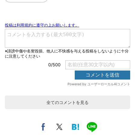
全てのコメントを見る