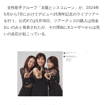
女性歌手グループ「太陽とシスコムーン」が、2024年
5月から7月にかけてデビュー25周年記念のライブツアー
を行う。公式Xでは5月16日、ツアーグッズの購入は現金
払いのみと発表されたが、その理由にXユーザーからは笑
いの反応が起こっている。