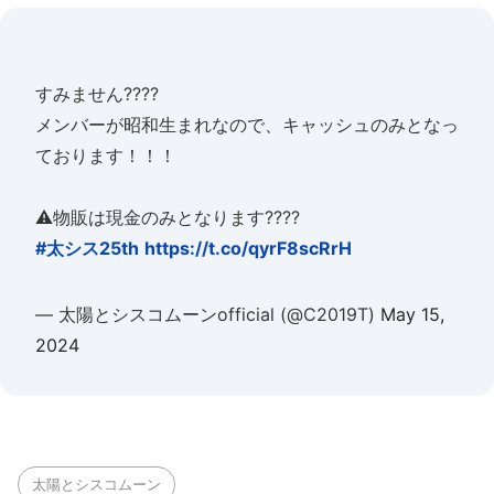
すみません????
メンバーが昭和生まれなので、キャッシュのみとなっ
ております！！！
⚠️物販は現金のみとなります????
#太シス25th
https://t.co/qyrF8scRrH
— 太陽とシスコムーンofficial (@C2019T)
May 15,
2024
太陽とシスコムーン