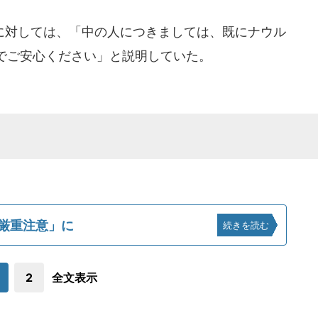
対しては、「中の人につきましては、既にナウル
でご安心ください」と説明していた。
厳重注意」に
続きを読む
2
全文表示