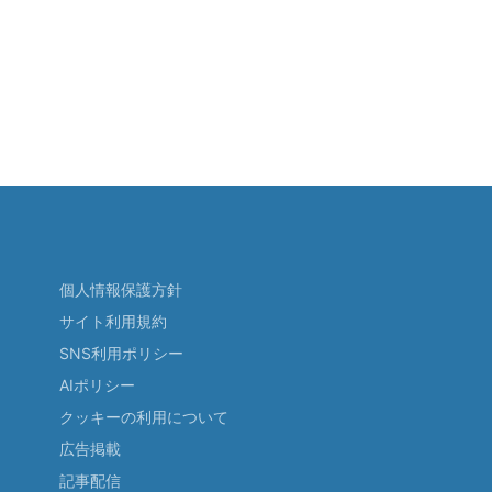
個人情報保護方針
サイト利用規約
SNS利用ポリシー
AIポリシー
クッキーの利用について
広告掲載
記事配信