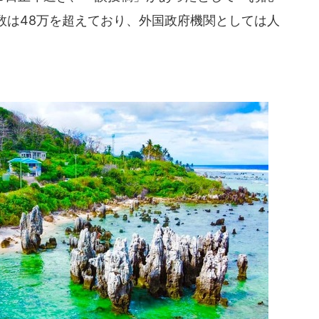
数は48万を超えており、外国政府機関としては人