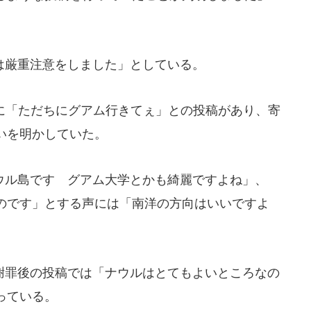
厳重注意をしました」としている。
に「ただちにグアム行きてぇ」との投稿があり、寄
いを明かしていた。
ル島です グアム大学とかも綺麗ですよね」、
のです」とする声には「南洋の方向はいいですよ
罪後の投稿では「ナウルはとてもよいところなの
っている。