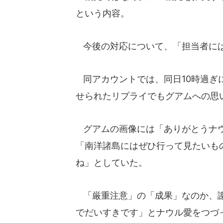
という内容。
今後の対応について、「担当者には
同アカウントでは、同日10時過ぎ
せられたリプライでもグアムへの思
グアムの画像には「ありがとうナウ
「南洋諸島にはぜひ行って見たいも
ね」としていた。
「厳重注意」の「成果」なのか、謝
でだいすきです」とナウル愛をつづ