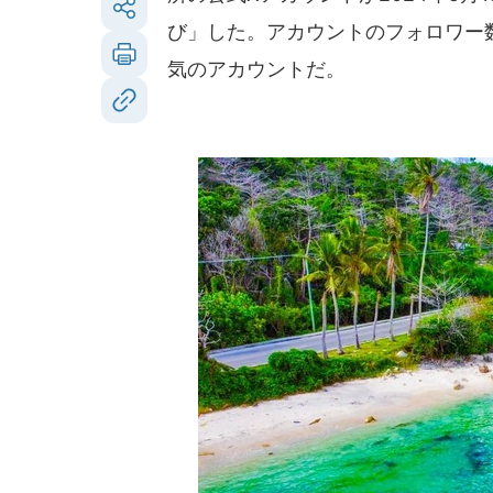
び」した。アカウントのフォロワー
気のアカウントだ。