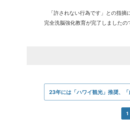
「許されない行為です」との指摘に
完全洗脳強化教育が完了しましたの
23年には「ハワイ観光」推奨、「
1