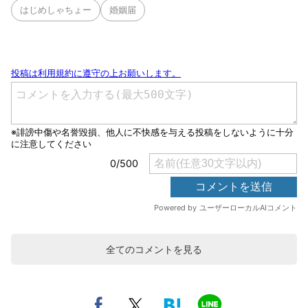
はじめしゃちょー
婚姻届
全てのコメントを見る