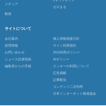
メディア
ゼロまる
動画
サイトについて
会社案内
個人情報保護方針
採用情報
サイト利用規約
お問い合わせ
SNS利用ポリシー
ニュース読者投稿
AIポリシー
編集長からの手紙
クッキーの利用について
広告掲載
記事配信
コンテンツ二次利用
日本インターネット報道協会