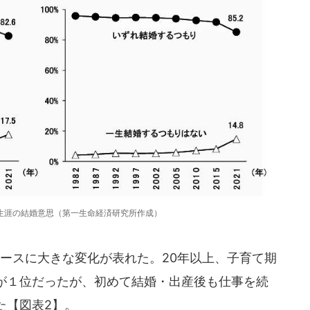
生涯の結婚意思（第一生命経済研究所作成）
ースに大きな変化が表れた。20年以上、子育て期
が１位だったが、初めて結婚・出産後も仕事を続
た【図表2】。