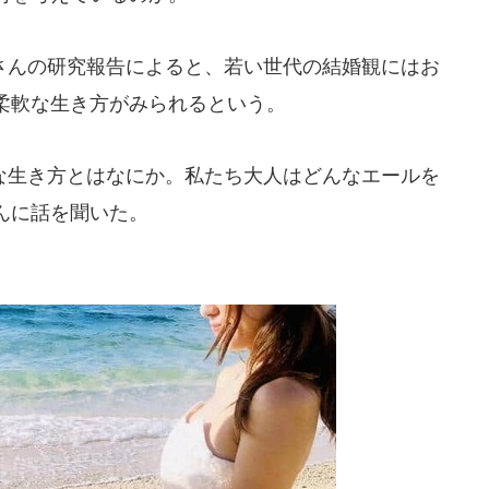
んの研究報告によると、若い世代の結婚観にはお
柔軟な生き方がみられるという。
生き方とはなにか。私たち大人はどんなエールを
んに話を聞いた。