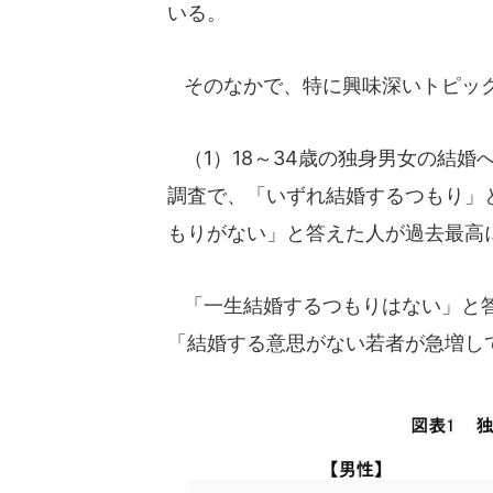
いる。
そのなかで、特に興味深いトピッ
（1）18～34歳の独身男女の結婚
調査で、「いずれ結婚するつもり」
もりがない」と答えた人が過去最高
「一生結婚するつもりはない」と答え
「結婚する意思がない若者が急増し