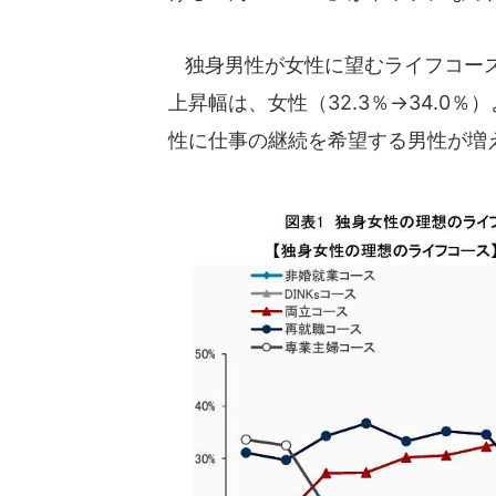
独身男性が女性に望むライフコース
上昇幅は、女性（32.3％→34.0％
性に仕事の継続を希望する男性が増