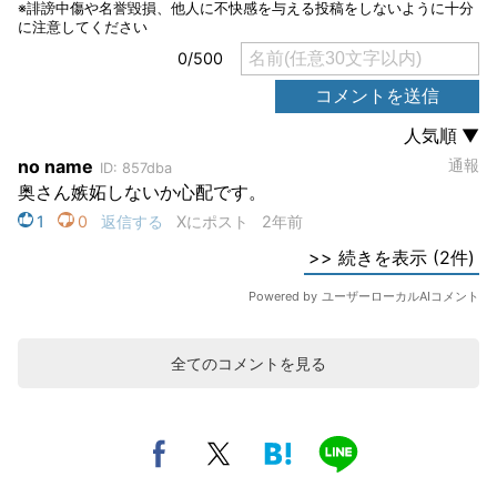
全てのコメントを見る