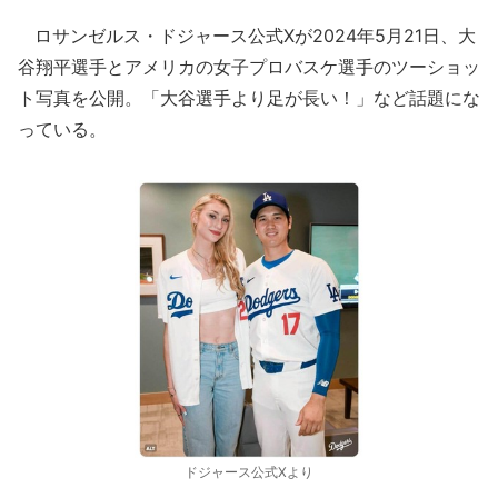
ロサンゼルス・ドジャース公式Xが2024年5月21日、大
谷翔平選手とアメリカの女子プロバスケ選手のツーショッ
ト写真を公開。「大谷選手より足が長い！」など話題にな
っている。
ドジャース公式Xより