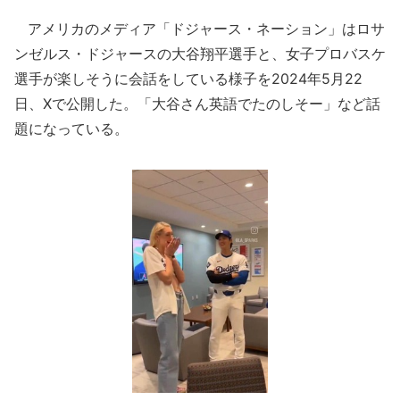
アメリカのメディア「ドジャース・ネーション」はロサ
ンゼルス・ドジャースの大谷翔平選手と、女子プロバスケ
選手が楽しそうに会話をしている様子を2024年5月22
日、Xで公開した。「大谷さん英語でたのしそー」など話
題になっている。