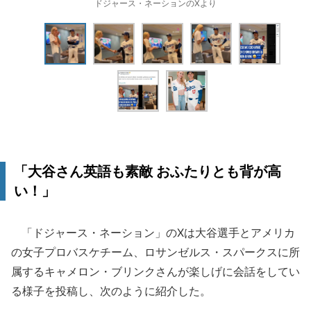
ドジャース・ネーションのXより
「大谷さん英語も素敵 おふたりとも背が高
い！」
「ドジャース・ネーション」のXは大谷選手とアメリカ
の女子プロバスケチーム、ロサンゼルス・スパークスに所
属するキャメロン・ブリンクさんが楽しげに会話をしてい
る様子を投稿し、次のように紹介した。