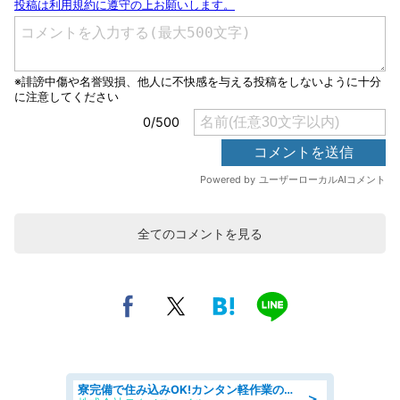
全てのコメントを見る
寮完備で住み込みOK!カンタン軽作業のお仕事 denso aichi
＞