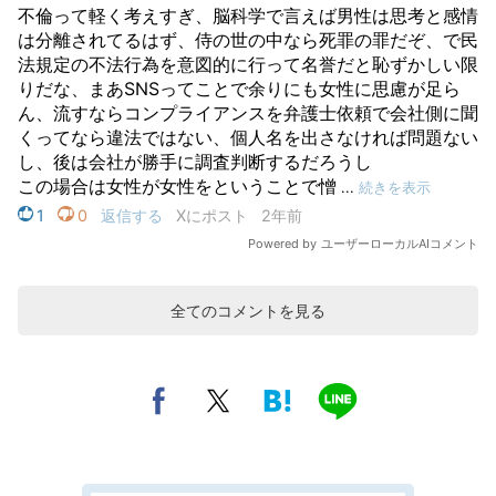
全てのコメントを見る