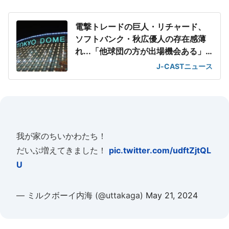
電撃トレードの巨人・リチャード、
ソフトバンク・秋広優人の存在感薄
れ...「他球団の方が出場機会ある」
の声が
J-CASTニュース
我が家のちいかわたち！
だいぶ増えてきました！
pic.twitter.com/udftZjtQL
U
— ミルクボーイ内海 (@uttakaga)
May 21, 2024