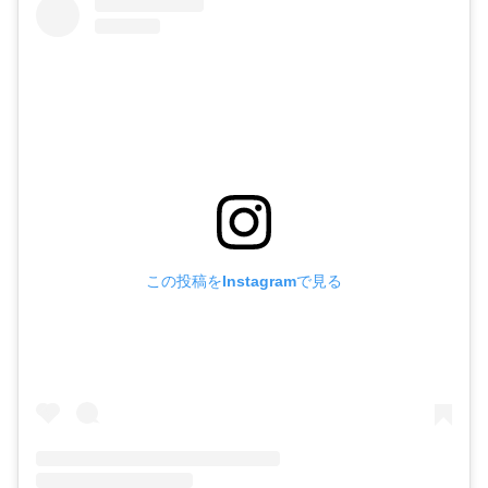
この投稿をInstagramで見る