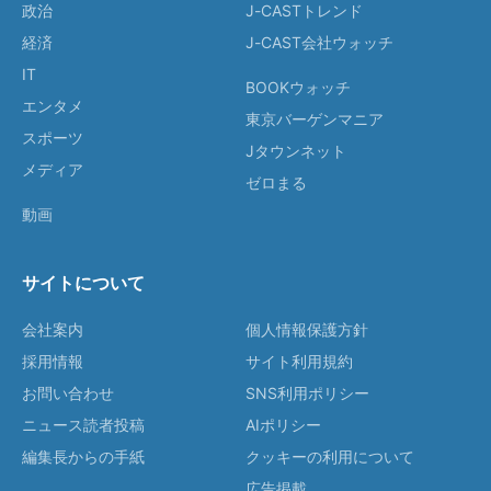
政治
J-CASTトレンド
経済
J-CAST会社ウォッチ
IT
BOOKウォッチ
エンタメ
東京バーゲンマニア
スポーツ
Jタウンネット
メディア
ゼロまる
動画
サイトについて
会社案内
個人情報保護方針
採用情報
サイト利用規約
お問い合わせ
SNS利用ポリシー
ニュース読者投稿
AIポリシー
編集長からの手紙
クッキーの利用について
広告掲載