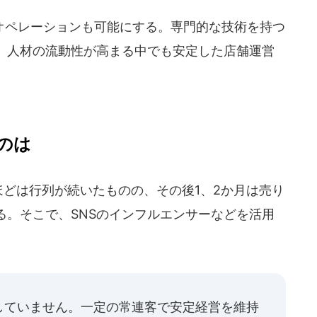
ペレーションも可能にする。専門的な技術を持つ
、人材の流動性が高まる中でも安定した店舗運営
のは
ほどは行列が続いたものの、その後1、2か月は売り
る。そこで、SNSのインフルエンサーなどを活用
していません。一定の常連客で安定経営を維持