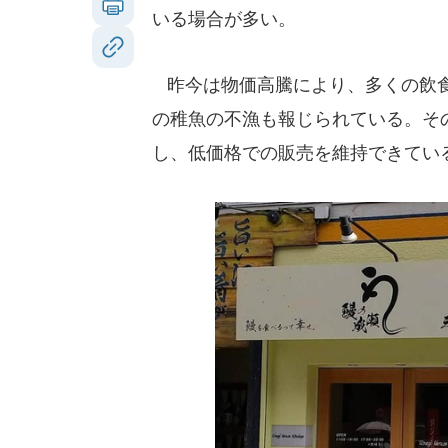
いる場合が多い。
昨今は物価高騰により、多くの飲食
の稚魚の不漁も報じられている。そ
し、低価格での販売を維持できてい