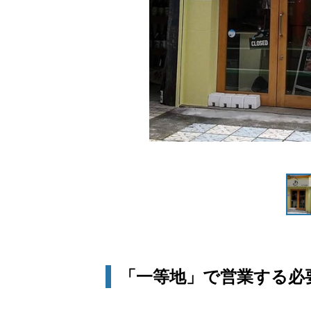
「一等地」で営業する必