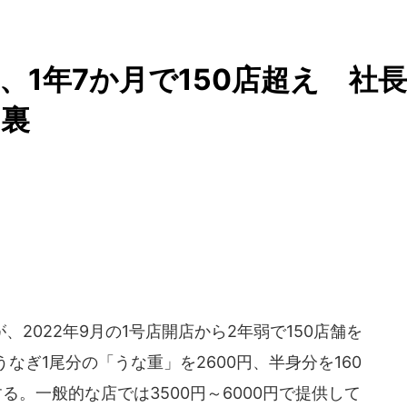
、1年7か月で150店超え 社長
台裏
2022年9月の1号店開店から2年弱で150店舗を
なぎ1尾分の「うな重」を2600円、半身分を160
る。一般的な店では3500円～6000円で提供して