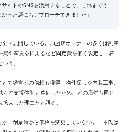
サイトやSNSを活用することで、これまでう
なかった層にもアプローチできました」
全国展開している。加盟店オーナーの多くは副業
件費や家賃を抑えるなど固定費を低く設定し、着
という。
ことで経営者の信頼も獲得。物件探しや内装工事、
減らす支援体制も整備したため、どの店舗も同じ
急拡大した理由だと語る。
が、創業時から価格を変更していない。山本氏は