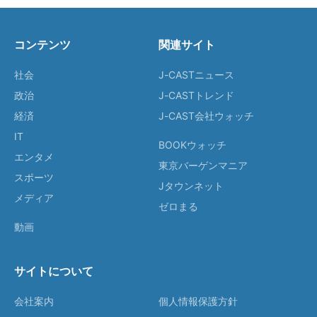
コンテンツ
関連サイト
社会
J-CASTニュース
政治
J-CASTトレンド
経済
J-CAST会社ウォッチ
IT
BOOKウォッチ
エンタメ
東京バーゲンマニア
スポーツ
Jタウンネット
メディア
ゼロまる
動画
サイトについて
会社案内
個人情報保護方針