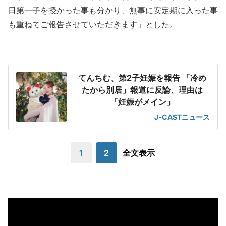
日第一子を授かった事も分かり、無事に安定期に入った事
も重ねてご報告させていただきます」とした。
てんちむ、第2子妊娠を報告 「冷め
たから別居」報道に反論、理由は
「妊娠がメイン」
J-CASTニュース
1
2
全文表示