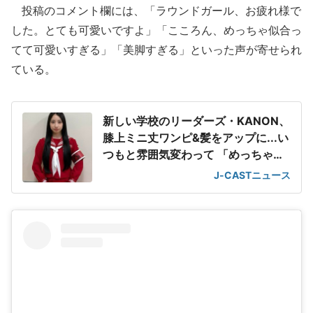
投稿のコメント欄には、「ラウンドガール、お疲れ様で
した。とても可愛いですよ」「こころん、めっちゃ似合っ
てて可愛いすぎる」「美脚すぎる」といった声が寄せられ
ている。
新しい学校のリーダーズ・KANON、
膝上ミニ丈ワンピ&髪をアップに...い
つもと雰囲気変わって 「めっちゃ可
愛い」
J-CASTニュース