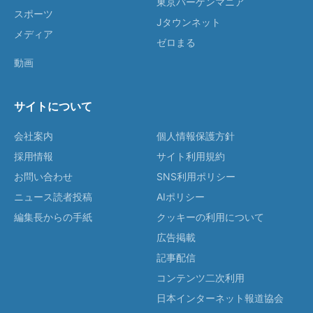
東京バーゲンマニア
スポーツ
Jタウンネット
メディア
ゼロまる
動画
サイトについて
会社案内
個人情報保護方針
採用情報
サイト利用規約
お問い合わせ
SNS利用ポリシー
ニュース読者投稿
AIポリシー
編集長からの手紙
クッキーの利用について
広告掲載
記事配信
コンテンツ二次利用
日本インターネット報道協会