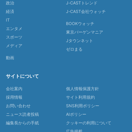
政治
J-CASTトレンド
経済
J-CAST会社ウォッチ
IT
BOOKウォッチ
エンタメ
東京バーゲンマニア
スポーツ
Jタウンネット
メディア
ゼロまる
動画
サイトについて
会社案内
個人情報保護方針
採用情報
サイト利用規約
お問い合わせ
SNS利用ポリシー
ニュース読者投稿
AIポリシー
編集長からの手紙
クッキーの利用について
広告掲載