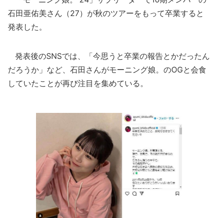
石田亜佑美さん（27）が秋のツアーをもって卒業すると
発表した。
発表後のSNSでは、「今思うと卒業の報告とかだったん
だろうか」など、石田さんがモーニング娘。のOGと会食
していたことが再び注目を集めている。