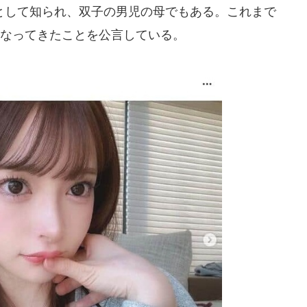
して知られ、双子の男児の母でもある。これまで
行なってきたことを公言している。