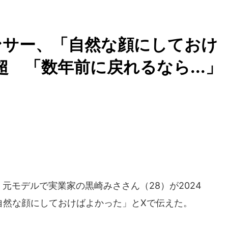
ンサー、「自然な顔にしておけ
万超 「数年前に戻れるなら...」
」元モデルで実業家の黒崎みささん（28）が2024
自然な顔にしておけばよかった」とXで伝えた。