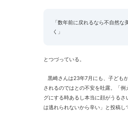
「数年前に戻れるなら不自然な
く」
とつづっている。
黒崎さんは23年7月にも、子ども
されるのではとの不安を吐露。「例
グにする時あるし本当に顔がうるさ
は逃れられないから辛い」と投稿し