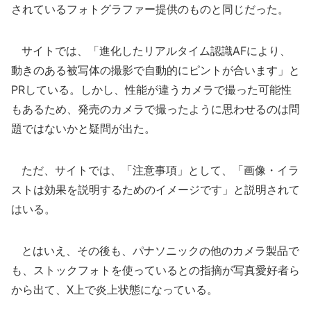
されているフォトグラファー提供のものと同じだった。
サイトでは、「進化したリアルタイム認識AFにより、
動きのある被写体の撮影で自動的にピントが合います」と
PRしている。しかし、性能が違うカメラで撮った可能性
もあるため、発売のカメラで撮ったように思わせるのは問
題ではないかと疑問が出た。
ただ、サイトでは、「注意事項」として、「画像・イラ
ストは効果を説明するためのイメージです」と説明されて
はいる。
とはいえ、その後も、パナソニックの他のカメラ製品で
も、ストックフォトを使っているとの指摘が写真愛好者ら
から出て、X上で炎上状態になっている。