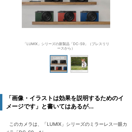
「LUMIX」シリーズの新製品「DC-S9」（プレスリリ
ースから）
「画像・イラストは効果を説明するためのイ
メージです」と書いてはあるが...
このカメラは、「LUMIX」シリーズのミラーレス一眼カ