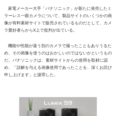
家電メーカー大手「パナソニック」が新たに発売したミ
ラーレス一眼カメラについて、製品サイトのいくつかの画
像が有料素材サイトで販売されているものだとして、カメ
ラ愛好者らからX上で批判が出ている。
機能や性能が違う別のカメラで撮ったこともありうるた
め、その画像を使うのはおかしいのではないかというもの
だ。パナソニックは、素材サイトからの使用を取材に認
め、「誤解を与える画像使用であったことを、深くお詫び
申し上げます」と謝罪した。