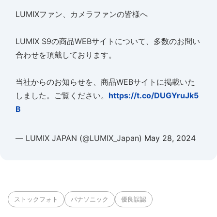
LUMIXファン、カメラファンの皆様へ
LUMIX S9の商品WEBサイトについて、多数のお問い
合わせを頂戴しております。
当社からのお知らせを、商品WEBサイトに掲載いた
しました。ご覧ください。
https://t.co/DUGYruJk5
B
— LUMIX JAPAN (@LUMIX_Japan)
May 28, 2024
ストックフォト
パナソニック
優良誤認