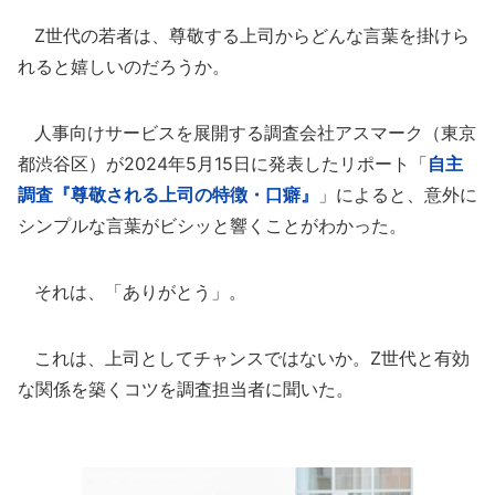
Z世代の若者は、尊敬する上司からどんな言葉を掛けら
れると嬉しいのだろうか。
人事向けサービスを展開する調査会社アスマーク（東京
都渋谷区）が2024年5月15日に発表したリポート「
自主
調査『尊敬される上司の特徴・口癖』
」によると、意外に
シンプルな言葉がビシッと響くことがわかった。
それは、「ありがとう」。
これは、上司としてチャンスではないか。Z世代と有効
な関係を築くコツを調査担当者に聞いた。