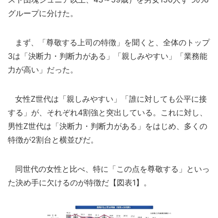
グループに分けた。
まず、「尊敬する上司の特徴」を聞くと、全体のトップ
3は「決断力・判断力がある」「親しみやすい」「業務能
力が高い」だった。
女性Z世代は「親しみやすい」「誰に対しても公平に接
する」が、それぞれ4割強と突出している。これに対し、
男性Z世代は「決断力・判断力がある」をはじめ、多くの
特徴が2割台と横並びだ。
同世代の女性と比べ、特に「この点を尊敬する」といっ
た決め手に欠けるのが特徴だ【図表1】。