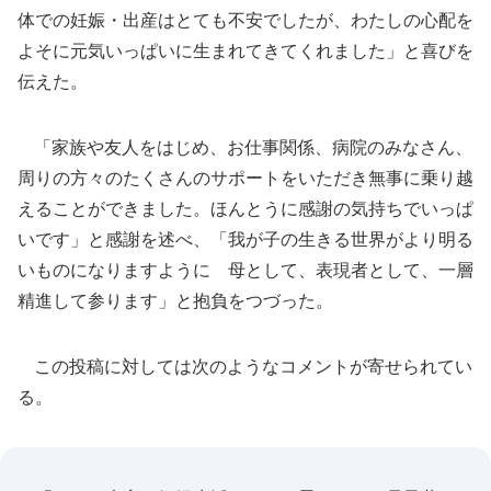
体での妊娠・出産はとても不安でしたが、わたしの心配を
よそに元気いっぱいに生まれてきてくれました」と喜びを
伝えた。
「家族や友人をはじめ、お仕事関係、病院のみなさん、
周りの方々のたくさんのサポートをいただき無事に乗り越
えることができました。ほんとうに感謝の気持ちでいっぱ
いです」と感謝を述べ、「我が子の生きる世界がより明る
いものになりますように 母として、表現者として、一層
精進して参ります」と抱負をつづった。
この投稿に対しては次のようなコメントが寄せられてい
る。