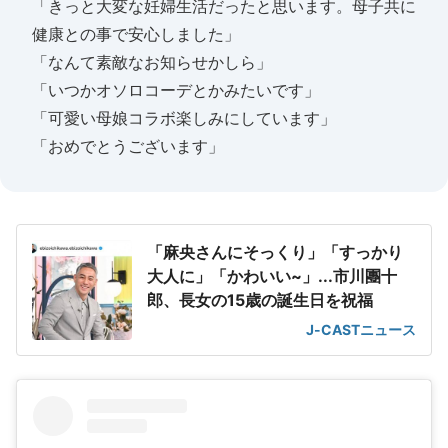
「きっと大変な妊婦生活だったと思います。母子共に
健康との事で安心しました」
「なんて素敵なお知らせかしら」
「いつかオソロコーデとかみたいです」
「可愛い母娘コラボ楽しみにしています」
「おめでとうございます」
「麻央さんにそっくり」「すっかり
大人に」「かわいい~」...市川團十
郎、長女の15歳の誕生日を祝福
J-CASTニュース