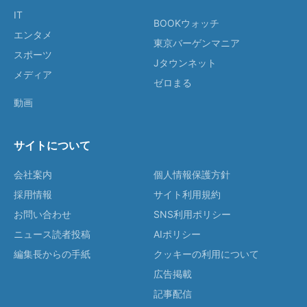
IT
BOOKウォッチ
エンタメ
東京バーゲンマニア
スポーツ
Jタウンネット
メディア
ゼロまる
動画
サイトについて
会社案内
個人情報保護方針
採用情報
サイト利用規約
お問い合わせ
SNS利用ポリシー
ニュース読者投稿
AIポリシー
編集長からの手紙
クッキーの利用について
広告掲載
記事配信