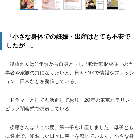
「小さな身体での妊娠・出産はとても不安で
したが...」
後藤さんは11年頃から自身と同じ「軟骨無形成症」の当
事者や家族の力になりたいと、日々SNSで情報やファッシ
ョン、日常などを発信している。
ドラマーとしても活躍しており、20年の東京パラリン
ピック閉会式で演奏している。
後藤さんは「この度、第一子を出産しました。母子とも
に健康で、愛おしい日々に幸せを感じています。小さな身