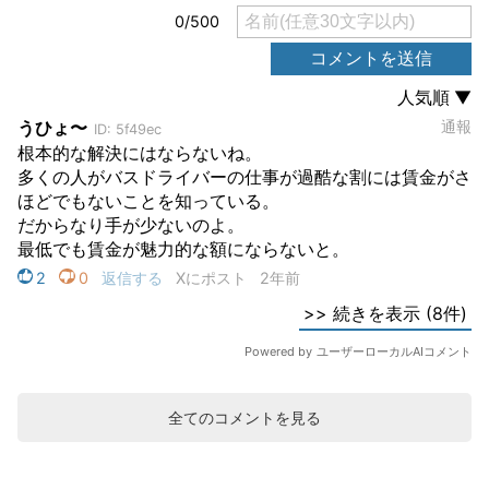
全てのコメントを見る