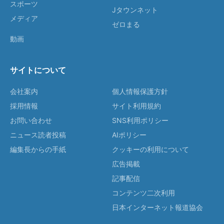
スポーツ
Jタウンネット
メディア
ゼロまる
動画
サイトについて
会社案内
個人情報保護方針
採用情報
サイト利用規約
お問い合わせ
SNS利用ポリシー
ニュース読者投稿
AIポリシー
編集長からの手紙
クッキーの利用について
広告掲載
記事配信
コンテンツ二次利用
日本インターネット報道協会