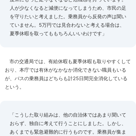
人が少なくなると減便になってしまうため、市民の足
を守りたいと考えました。乗務員から反発の声は聞い
ていません。5万円では見合わないと考える場合は、
夏季休暇を取ってももちろんいいわけです」
市の交通局では、有給休暇も夏季休暇も取りやすくして
おり、本庁では有休がなかなか消化できない職員もいる
が、バスの乗務員はどちらも計25日間完全消化している
という。
「こうした取り組みは、他の自治体ではあまり聞いて
おらず、独自に考えて行うことにしました。しかし、
あくまでも緊急避難的に行うものです。乗務員が集ま