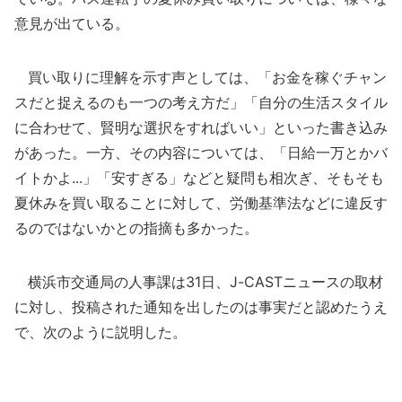
意見が出ている。
買い取りに理解を示す声としては、「お金を稼ぐチャン
スだと捉えるのも一つの考え方だ」「自分の生活スタイル
に合わせて、賢明な選択をすればいい」といった書き込み
があった。一方、その内容については、「日給一万とかバ
イトかよ...」「安すぎる」などと疑問も相次ぎ、そもそも
夏休みを買い取ることに対して、労働基準法などに違反す
るのではないかとの指摘も多かった。
横浜市交通局の人事課は31日、J-CASTニュースの取材
に対し、投稿された通知を出したのは事実だと認めたうえ
で、次のように説明した。