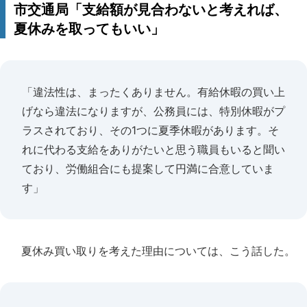
市交通局「支給額が見合わないと考えれば、
夏休みを取ってもいい」
「違法性は、まったくありません。有給休暇の買い上
げなら違法になりますが、公務員には、特別休暇がプ
ラスされており、その1つに夏季休暇があります。そ
れに代わる支給をありがたいと思う職員もいると聞い
ており、労働組合にも提案して円満に合意していま
す」
夏休み買い取りを考えた理由については、こう話した。