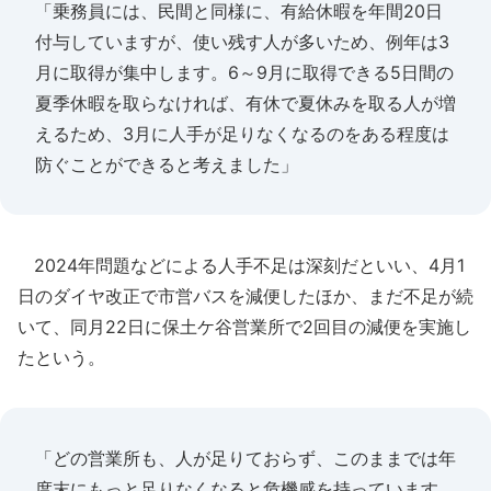
「乗務員には、民間と同様に、有給休暇を年間20日
付与していますが、使い残す人が多いため、例年は3
月に取得が集中します。6～9月に取得できる5日間の
夏季休暇を取らなければ、有休で夏休みを取る人が増
えるため、3月に人手が足りなくなるのをある程度は
防ぐことができると考えました」
2024年問題などによる人手不足は深刻だといい、4月1
日のダイヤ改正で市営バスを減便したほか、まだ不足が続
いて、同月22日に保土ケ谷営業所で2回目の減便を実施し
たという。
「どの営業所も、人が足りておらず、このままでは年
度末にもっと足りなくなると危機感を持っています。