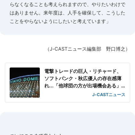
らなくなることも考えられますので、やりたいわけで
はありません。来年度は、人手を確保して、こうした
ことをやらないようにしたいと考えています」
（J-CASTニュース編集部 野口博之）
電撃トレードの巨人・リチャード、
ソフトバンク・秋広優人の存在感薄
れ...「他球団の方が出場機会ある」
の声が
J-CASTニュース