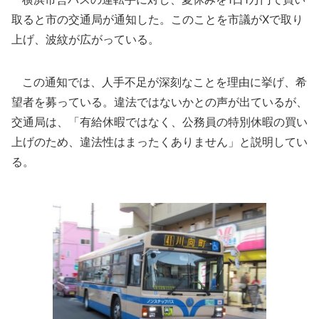
取ると市の交通局が通知した。このことを市議がXで取り
上げ、波紋が広がっている。
この通知では、人手不足が深刻なことを理由に挙げ、希
望者を募っている。違法ではないかとの声が出ているが、
交通局は、「有給休暇ではなく、公務員の特別休暇の買い
上げのため、違法性はまったくありません」と説明してい
る。