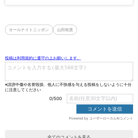
オールナイトニッポン
山田裕貴
全てのコメントを見る