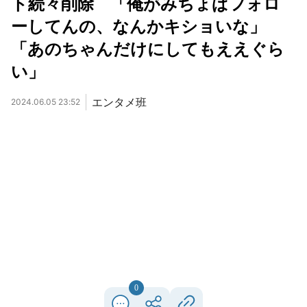
ト続々削除 「俺がみちょぱフォロ
ーしてんの、なんかキショいな」
「あのちゃんだけにしてもええぐら
い」
エンタメ班
2024.06.05 23:52
0