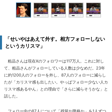
「せいやはあえて外す。相方フォローしない
というカリスマ」
粗品さんは現在Xのフォロワーは117万人。これに対し
て、粗品さんがフォローしている人数は少なめだ。23年
に約1200人のフォローを外し、87人のフォローに減らし
たが「カリスマ感も出したい。やっぱフォロー少ない人カ
リスマ感あるやん」との理由で「さらに減らそうかな」と
話した。
フォロー中の87人について「残留か降格か」を1人ずつ