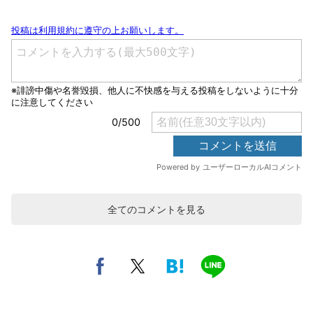
全てのコメントを見る